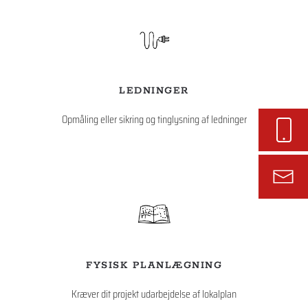
LEDNINGER
Opmåling eller sikring og tinglysning af ledninger
FYSISK PLANLÆGNING
Kræver dit projekt udarbejdelse af lokalplan