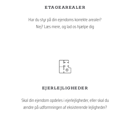
ETAGEAREALER
Har du styr på din ejendoms korrekte arealer?
Nej? Læs mere, og lad os hjælpe dig
EJERLEJLIGHEDER
Skal din ejendom opdeles i ejerlejligheder, eller skal du
ændre på udformningen af eksisterende lejligheder?