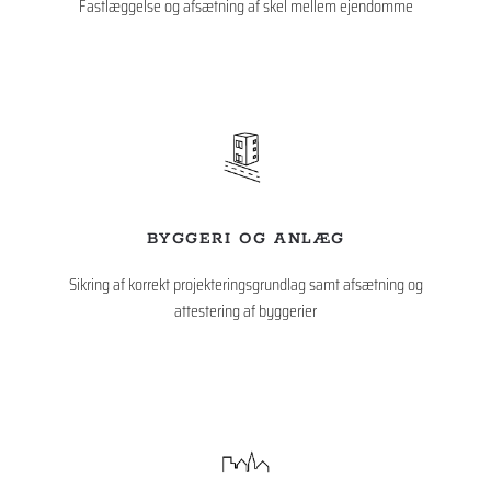
Fastlæggelse og afsætning af skel mellem ejendomme
BYGGERI OG ANLÆG
Sikring af korrekt projekteringsgrundlag samt afsætning og
attestering af byggerier