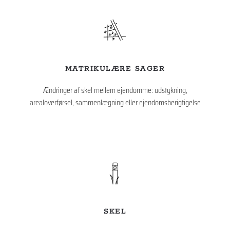
MATRIKULÆRE SAGER
Ændringer af skel mellem ejendomme: udstykning,
arealoverførsel, sammenlægning eller ejendomsberigtigelse
SKEL