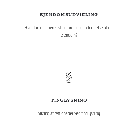
EJENDOMSUDVIKLING
Hvordan optimeres strukturen eller udnyttelse af din
ejendom?
TINGLYSNING
Sikring af rettigheder ved tinglysning