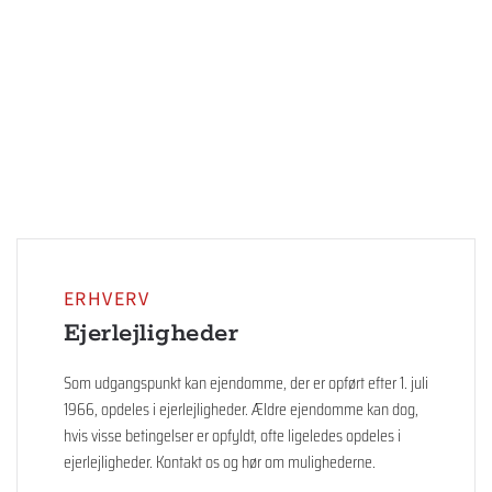
ERHVERV
Ejerlejligheder
Som udgangspunkt kan ejendomme, der er opført efter 1. juli
1966, opdeles i ejerlejligheder. Ældre ejendomme kan dog,
hvis visse betingelser er opfyldt, ofte ligeledes opdeles i
ejerlejligheder. Kontakt os og hør om mulighederne.