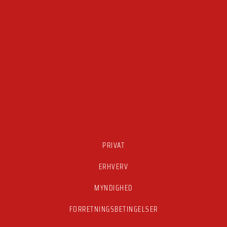
PRIVAT
ERHVERV
MYNDIGHED
FORRETNINGSBETINGELSER