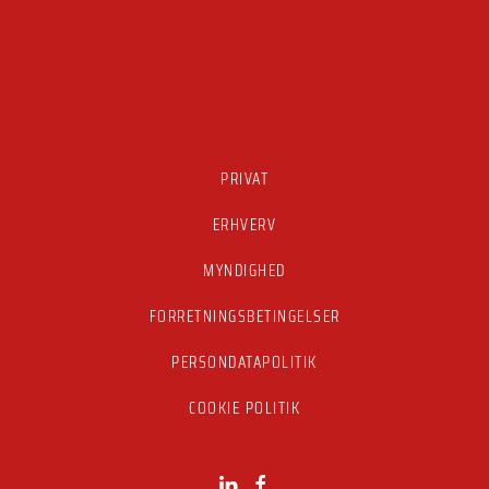
PRIVAT
ERHVERV
MYNDIGHED
FORRETNINGSBETINGELSER
PERSONDATAPOLITIK
COOKIE POLITIK