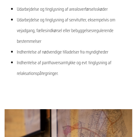
Udarbejdelse og tinglysning af arealoverførselsskøder
Udarbejdelse og tinglysning af servitutter, eksempelvis om
vejadgang, fællesindkørsel eller bebyggelsesregulerende
bestemmelser
Indhentelse af nødvendige tilladelser fra myndigheder
Indhentelse af panthaversamtykke og evt. tinglysning af
relaksationspåtegninger.