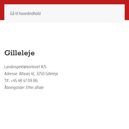
Gå til hovedindhold
Gilleleje
Landinspektørkontoret A/S
Adresse: Alfavej 4C, 3250 Gilleleje
Tlf.: +45 48 47 09 86
Åbningstider: Efter aftale