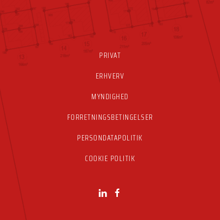
PRIVAT
ERHVERV
MYNDIGHED
FORRETNINGSBETINGELSER
PERSONDATAPOLITIK
COOKIE POLITIK