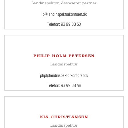
Landinspektør, Associeret partner
jp@landinspektorkontoret.dk
Telefon: 93 99 08 53
PHILIP HOLM PETERSEN
Landinspektør
php@landinspektorkontoret.dk
Telefon: 93 99 08 48
KIA CHRISTIANSEN
Landinspektør