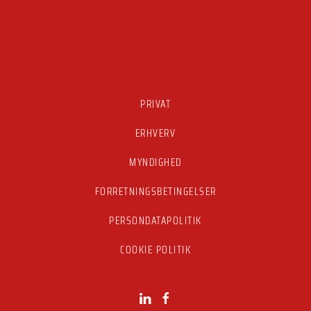
PRIVAT
ERHVERV
MYNDIGHED
FORRETNINGSBETINGELSER
PERSONDATAPOLITIK
COOKIE POLITIK