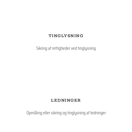
TINGLYSNING
Sikring af rettigheder ved tinglysning
LEDNINGER
Opmåling eller sikring og tinglysning af ledninger