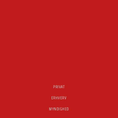
PRIVAT
ERHVERV
MYNDIGHED