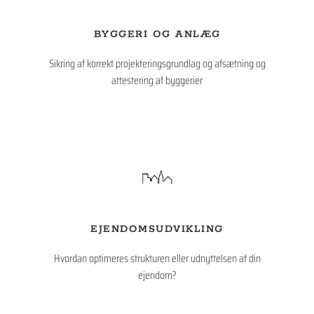
BYGGERI OG ANLÆG
Sikring af korrekt projekteringsgrundlag og afsætning og
attestering af byggerier
EJENDOMSUDVIKLING
Hvordan optimeres strukturen eller udnyttelsen af din
ejendom?