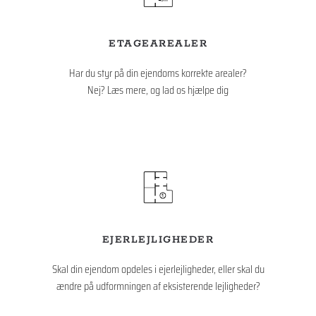
ETAGEAREALER
Har du styr på din ejendoms korrekte arealer?
Nej? Læs mere, og lad os hjælpe dig
EJERLEJLIGHEDER
Skal din ejendom opdeles i ejerlejligheder, eller skal du
ændre på udformningen af eksisterende lejligheder?