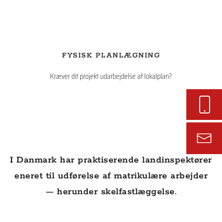
FYSISK PLANLÆGNING
Kræver dit projekt udarbejdelse af lokalplan?
I Danmark har praktiserende landinspektører
eneret til udførelse af matrikulære arbejder
— herunder skelfastlæggelse.