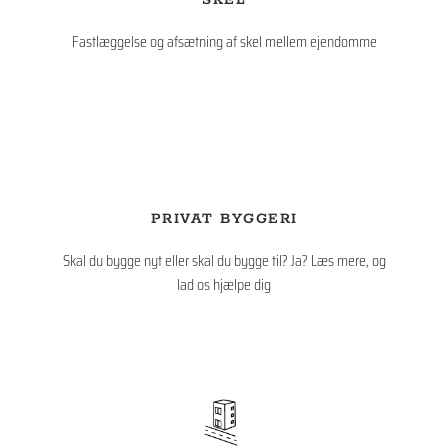
SKEL
Fastlæggelse og afsætning af skel mellem ejendomme
PRIVAT BYGGERI
Skal du bygge nyt eller skal du bygge til? Ja? Læs mere, og
lad os hjælpe dig