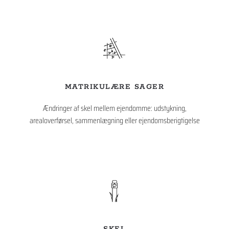
MATRIKULÆRE SAGER
Ændringer af skel mellem ejendomme: udstykning,
arealoverførsel, sammenlægning eller ejendomsberigtigelse